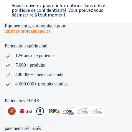
Vous trouverez plus d’informations dans notre
politique de confidentialité
. Vous pouvez vous
désinscrire à tout moment.
Équipement gastronomique pour
cuisines professionnelles
Partenaire expérimenté
12+ ans d'expérience
7.000+ produits
400.000+ clients satisfaits
4.000.000+ produits vendus
Partenaires FIERS
paiements sécurisés