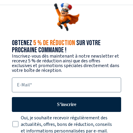
OBTENEZ
5 % DE RÉDUCTION
SUR VOTRE
PROCHAINE COMMANDE !
Inscrivez-vous dès maintenant à notre newsletter et
recevez 5 % de réduction ainsi que des offres
exclusives et promotions spéciales directement dans
votre boîte de réception.
E-Mail
S’inscrire
Texte sur la protection des données
Oui, je souhaite recevoir régulièrement des
actualités, offres, bons de réduction, conseils
et informations personnalisées par e-mail.