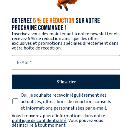
OBTENEZ
5 % DE RÉDUCTION
SUR VOTRE
PROCHAINE COMMANDE !
Inscrivez-vous dès maintenant à notre newsletter et
recevez 5 % de réduction ainsi que des offres
exclusives et promotions spéciales directement dans
votre boîte de réception.
E-Mail
S’inscrire
Texte sur la protection des données
Oui, je souhaite recevoir régulièrement des
actualités, offres, bons de réduction, conseils
et informations personnalisées par e-mail.
Vous trouverez plus d’informations dans notre
politique de confidentialité
. Vous pouvez vous
désinscrire à tout moment.