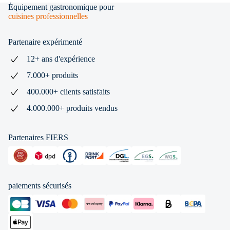
Équipement gastronomique pour
cuisines professionnelles
Partenaire expérimenté
12+ ans d'expérience
7.000+ produits
400.000+ clients satisfaits
4.000.000+ produits vendus
Partenaires FIERS
paiements sécurisés