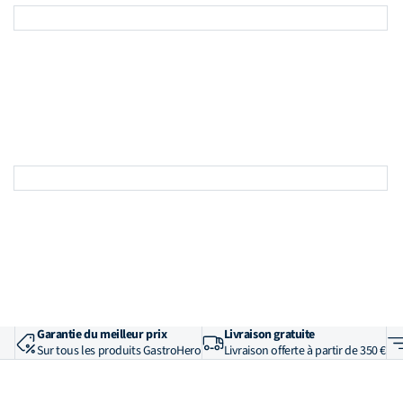
Garantie du meilleur prix
Livraison gratuite
Sur tous les produits GastroHero
Livraison offerte à partir de 350 €