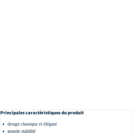
Principales caractéristiques du produit
design classique et élégant
grande stabilité