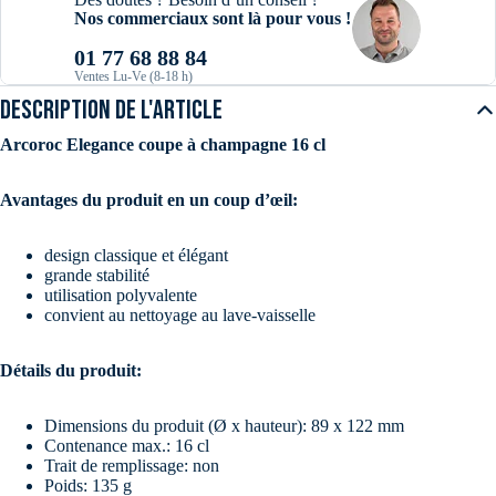
Nos commerciaux sont là pour vous !
01 77 68 88 84
Ventes Lu-Ve (8-18 h)
DESCRIPTION DE L'ARTICLE
Arcoroc Elegance coupe à champagne 16 cl
Avantages du produit en un coup d’œil:
design classique et élégant
grande stabilité
utilisation polyvalente
convient au nettoyage au lave-vaisselle
Détails du produit:
Dimensions du produit (Ø x hauteur): 89 x 122 mm
Contenance max.: 16 cl
Trait de remplissage: non
Poids: 135 g