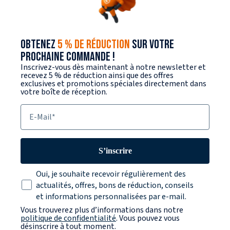
OBTENEZ
5 % DE RÉDUCTION
SUR VOTRE
PROCHAINE COMMANDE !
Inscrivez-vous dès maintenant à notre newsletter et
recevez 5 % de réduction ainsi que des offres
exclusives et promotions spéciales directement dans
votre boîte de réception.
E-Mail
S’inscrire
Texte sur la protection des données
Oui, je souhaite recevoir régulièrement des
actualités, offres, bons de réduction, conseils
et informations personnalisées par e-mail.
Vous trouverez plus d’informations dans notre
politique de confidentialité
. Vous pouvez vous
désinscrire à tout moment.