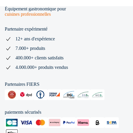
Équipement gastronomique pour
cuisines professionnelles
Partenaire expérimenté
12+ ans d'expérience
7.000+ produits
400.000+ clients satisfaits
4.000.000+ produits vendus
Partenaires FIERS
paiements sécurisés