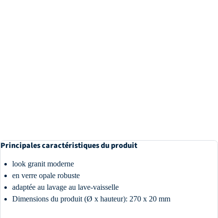
Principales caractéristiques du produit
look granit moderne
en verre opale robuste
adaptée au lavage au lave-vaisselle
Dimensions du produit (Ø x hauteur): 270 x 20 mm