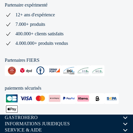
Partenaire expérimenté
12+ ans d'expérience
7.000+ produits
400.000+ clients satisfaits
4.000.000+ produits vendus
Partenaires FIERS
paiements sécurisés
GASTROHERO
INFORMATIONS JURIDIQUES
SERVICE & AIDE