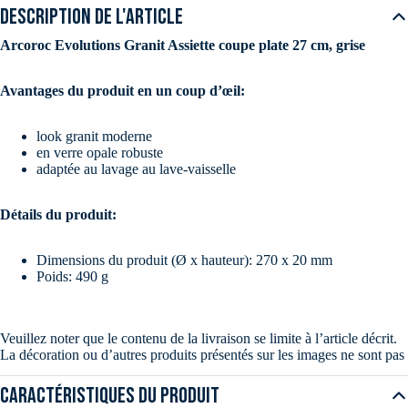
DESCRIPTION DE L'ARTICLE
Arcoroc Evolutions Granit Assiette coupe plate 27 cm, grise
Avantages du produit en un coup d’œil:
look granit moderne
en verre opale robuste
adaptée au lavage au lave-vaisselle
Détails du produit:
Dimensions du produit (Ø x hauteur): 270 x 20 mm
Poids: 490 g
Veuillez noter que le contenu de la livraison se limite à l’article décrit.
La décoration ou d’autres produits présentés sur les images ne sont pas
inclus.
Caractéristiques du produit