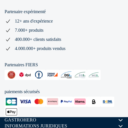
Partenaire expérimenté
12+ ans d'expérience
7.000+ produits
400.000+ clients satisfaits
4.000.000+ produits vendus
Partenaires FIERS
paiements sécurisés
GASTROHERO
INFORMATIONS JURIDIQUES