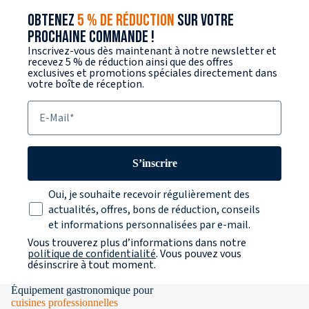
OBTENEZ
5 % DE RÉDUCTION
SUR VOTRE
PROCHAINE COMMANDE !
Inscrivez-vous dès maintenant à notre newsletter et
recevez 5 % de réduction ainsi que des offres
exclusives et promotions spéciales directement dans
votre boîte de réception.
E-Mail
S’inscrire
Texte sur la protection des données
Oui, je souhaite recevoir régulièrement des
actualités, offres, bons de réduction, conseils
et informations personnalisées par e-mail.
Vous trouverez plus d’informations dans notre
politique de confidentialité
. Vous pouvez vous
désinscrire à tout moment.
Équipement gastronomique pour
cuisines professionnelles