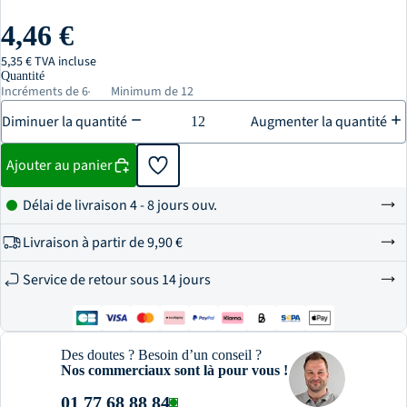
4,46 €
5,35 € TVA incluse
Quantité
Incréments de 6
Minimum de 12
Diminuer la quantité
Augmenter la quantité
Ajouter au panier
Délai de livraison 4 - 8 jours ouv.
Livraison à partir de
9,90 €
Service de retour sous 14 jours
Des doutes ? Besoin d’un conseil ?
Nos commerciaux sont là pour vous !
01 77 68 88 84