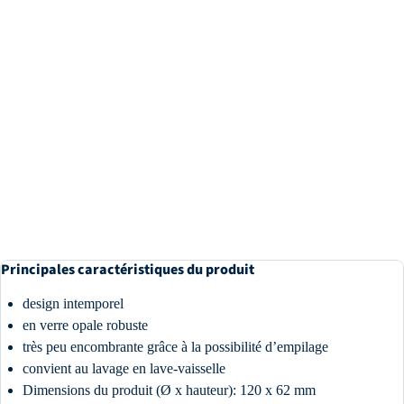
Principales caractéristiques du produit
design intemporel
en verre opale robuste
très peu encombrante grâce à la possibilité d’empilage
convient au lavage en lave-vaisselle
Dimensions du produit (Ø x hauteur): 120 x 62 mm