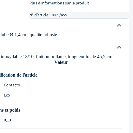
Plus d'informations sur le produit
N° d’article : 1889/455
, tube Ø 1,4 cm, qualité robuste
inoxydable 18/10, finition brillante, longueur totale 45,5 cm
Valeur
fication de l'article
Contacto
Eco
s et poids
0,13