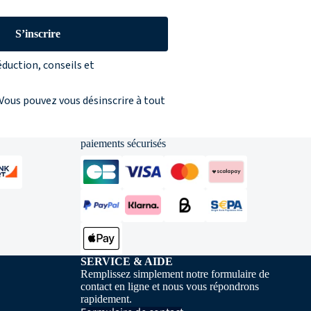
S’inscrire
éduction, conseils et
 Vous pouvez vous désinscrire à tout
paiements sécurisés
SERVICE & AIDE
Remplissez simplement notre formulaire de
contact en ligne et nous vous répondrons
rapidement.