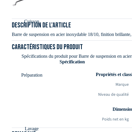
Cuisson
DESCRIPTION DE L'ARTICLE
Barre de suspension en acier inoxydable 18/10, finition brillante
Caractéristiques du produit
Spécifications du produit pour Barre de suspension en acier 
Spécification
Propriétés et classi
Préparation
Marque
Niveau de qualité
Dimension
Poids net en kg
Lavage