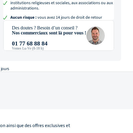
institutions religieuses et sociales, aux associations ou aux
administrations.
Aucun risque :
vous avez 14 jours de droit de retour
Des doutes ? Besoin d’un conseil ?
Nos commerciaux sont là pour vous !
01 77 68 88 84
Ventes Lu-Ve (8-18 h)
 jours
n ainsi que des offres exclusives et