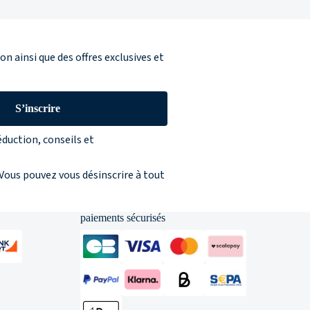
n ainsi que des offres exclusives et
S’inscrire
éduction, conseils et
 Vous pouvez vous désinscrire à tout
paiements sécurisés