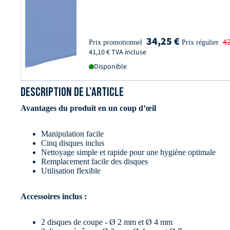
34,25 €
42
Prix promotionnel
Prix régulier
41,10 € TVA incluse
Disponible
DESCRIPTION DE L'ARTICLE
Avantages du produit en un coup d’œil
Manipulation facile
Cinq disques inclus
Nettoyage simple et rapide pour une hygiène optimale
Remplacement facile des disques
Utilisation flexible
Accessoires inclus :
2 disques de coupe - Ø 2 mm et Ø 4 mm