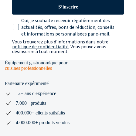
S’inscrire
Texte sur la protection des données
Oui, je souhaite recevoir régulièrement des
actualités, offres, bons de réduction, conseils
et informations personnalisées par e-mail.
Vous trouverez plus d’informations dans notre
politique de confidentialité
. Vous pouvez vous
désinscrire à tout moment.
Équipement gastronomique pour
cuisines professionnelles
Partenaire expérimenté
12+ ans d'expérience
7.000+ produits
400.000+ clients satisfaits
4.000.000+ produits vendus