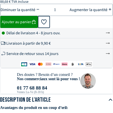
88,68 € TVA incluse
Diminuer la quantité
Augmenter la quantité
Ajouter au panier
Délai de livraison 4 - 8 jours ouv.
Livraison à partir de
9,90 €
Service de retour sous 14 jours
Des doutes ? Besoin d’un conseil ?
Nos commerciaux sont là pour vous !
01 77 68 88 84
Ventes Lu-Ve (8-18 h)
DESCRIPTION DE L'ARTICLE
Avantages du produit en un coup d’œil: