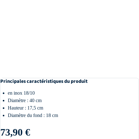
Principales caractéristiques du produit
en inox 18/10
Diamètre : 40 cm
Hauteur : 17,5 cm
Diamètre du fond : 18 cm
73,90 €