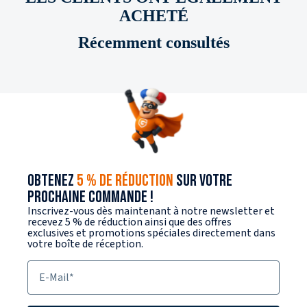
ACHETÉ
Récemment consultés
OBTENEZ
5 % DE RÉDUCTION
SUR VOTRE
PROCHAINE COMMANDE !
Inscrivez-vous dès maintenant à notre newsletter et
recevez 5 % de réduction ainsi que des offres
exclusives et promotions spéciales directement dans
votre boîte de réception.
E-Mail