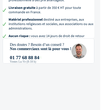
professionnelle à des prix avantageux.
Livraison gratuite
à partir de 350 € HT pour toute
commande en France.
Matériel professionnel
destiné aux entreprises, aux
institutions religieuses et sociales, aux associations ou aux
administrations.
Aucun risque :
vous avez 14 jours de droit de retour
Des doutes ? Besoin d’un conseil ?
Nos commerciaux sont là pour vous !
01 77 68 88 84
Ventes Lu-Ve (8-18 h)