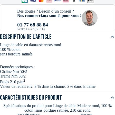
Des doutes ? Besoin d’un conseil ?
Nos commerciaux sont là pour vous !
01 77 68 88 84
Ventes Lu-Ve (8-18 h)
DESCRIPTION DE L'ARTICLE
Linge de table en damassé retors rond
100 % coton
sans bordure satinée
Données techniques :
Chaîne Nm 50/2
Trame Nm 50/2
2
Poids 210 g/m
Valeur de retrait env. 8 % dans la chaîne, 5 % dans la trame
Caractéristiques du produit
Spécifications du produit pour Linge de table Madeire rond, 100 %
coton, sans bordure satinée, 210 cm rond