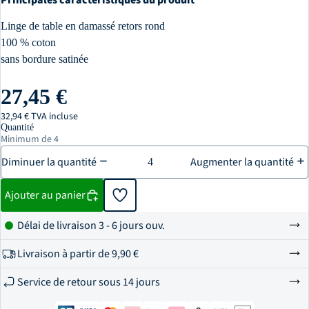
Principales caractéristiques du produit
Linge de table en damassé retors rond
100 % coton
sans bordure satinée
27,45 €
32,94 € TVA incluse
Quantité
Minimum de 4
Diminuer la quantité
Augmenter la quantité
Ajouter au panier
Délai de livraison 3 - 6 jours ouv.
Livraison à partir de
9,90 €
Service de retour sous 14 jours