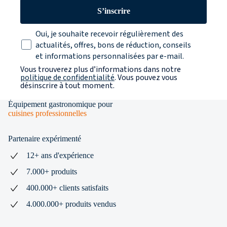
S’inscrire
Texte sur la protection des données
Oui, je souhaite recevoir régulièrement des
actualités, offres, bons de réduction, conseils
et informations personnalisées par e-mail.
Vous trouverez plus d’informations dans notre
politique de confidentialité
. Vous pouvez vous
désinscrire à tout moment.
Équipement gastronomique pour
cuisines professionnelles
Partenaire expérimenté
12+ ans d'expérience
7.000+ produits
400.000+ clients satisfaits
4.000.000+ produits vendus