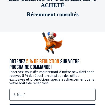
ACHETÉ
Récemment consultés
OBTENEZ
5 % DE RÉDUCTION
SUR VOTRE
PROCHAINE COMMANDE !
Inscrivez-vous dès maintenant à notre newsletter et
recevez 5 % de réduction ainsi que des offres
exclusives et promotions spéciales directement dans
votre boîte de réception.
E-Mail