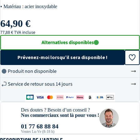
• Matériau : acier inoxydable
64,90 €
77,88 € TVA incluse
Alternatives disponibles
Prévenez-moi lorsqu’il sera disponible !
Produit non disponible
Service de retour sous 14 jours
Des doutes ? Besoin d’un conseil ?
Nos commerciaux sont là pour vous !
01 77 68 88 84
Ventes Lu-Ve (8-18 h)