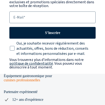
exclusives et promotions spéciales directement dans
votre boîte de réception.
E-Mail
S’inscrire
Texte sur la protection des données
Oui, je souhaite recevoir régulièrement des
actualités, offres, bons de réduction, conseils
et informations personnalisées par e-mail.
Vous trouverez plus d’informations dans notre
politique de confidentialité
. Vous pouvez vous
désinscrire à tout moment.
Équipement gastronomique pour
cuisines professionnelles
Partenaire expérimenté
12+ ans d'expérience