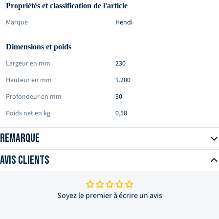
Propriétés et classification de l'article
Marque
Hendi
Dimensions et poids
Largeur en mm
230
Hauteur en mm
1.200
Profondeur en mm
30
Poids net en kg
0,58
Remarque
Avis clients
Soyez le premier à écrire un avis