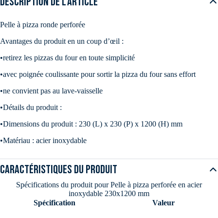
DESCRIPTION DE L'ARTICLE
Pelle à pizza ronde perforée
Avantages du produit en un coup d’œil :
•retirez les pizzas du four en toute simplicité
•avec poignée coulissante pour sortir la pizza du four sans effort
•ne convient pas au lave-vaisselle
•Détails du produit :
•Dimensions du produit : 230 (L) x 230 (P) x 1200 (H) mm
•Matériau : acier inoxydable
Caractéristiques du produit
Spécifications du produit pour Pelle à pizza perforée en acier
inoxydable 230x1200 mm
Spécification
Valeur