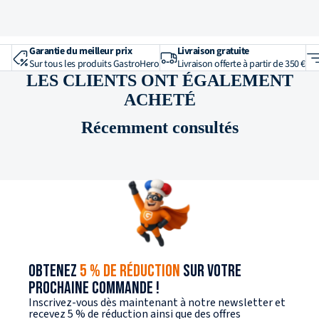
Garantie du meilleur prix
Livraison gratuite
Sur tous les produits GastroHero
Livraison offerte à partir de 350 €
LES CLIENTS ONT ÉGALEMENT
ACHETÉ
Récemment consultés
OBTENEZ
5 % DE RÉDUCTION
SUR VOTRE
PROCHAINE COMMANDE !
Inscrivez-vous dès maintenant à notre newsletter et
recevez 5 % de réduction ainsi que des offres