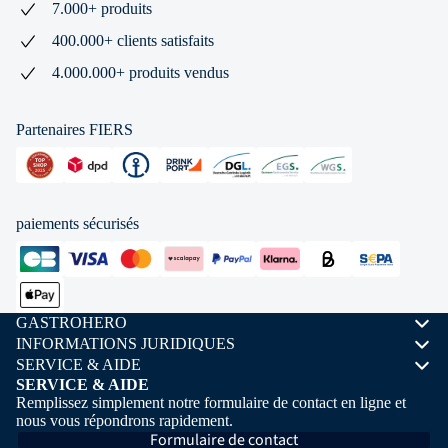
7.000+ produits
400.000+ clients satisfaits
4.000.000+ produits vendus
Partenaires FIERS
paiements sécurisés
GASTROHERO
INFORMATIONS JURIDIQUES
SERVICE & AIDE
SERVICE & AIDE
Remplissez simplement notre formulaire de contact en ligne et
nous vous répondrons rapidement.
Formulaire de contact