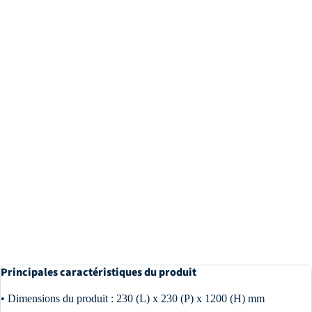
Principales caractéristiques du produit
• Dimensions du produit : 230 (L) x 230 (P) x 1200 (H) mm