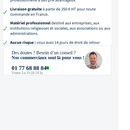
professionnelle à des prix avantageux.
Livraison gratuite
à partir de 350 € HT pour toute
commande en France.
Matériel professionnel
destiné aux entreprises, aux
institutions religieuses et sociales, aux associations ou aux
administrations.
Aucun risque :
vous avez 14 jours de droit de retour
Des doutes ? Besoin d’un conseil ?
Nos commerciaux sont là pour vous !
01 77 68 88 84
Ventes Lu-Ve (8-18 h)