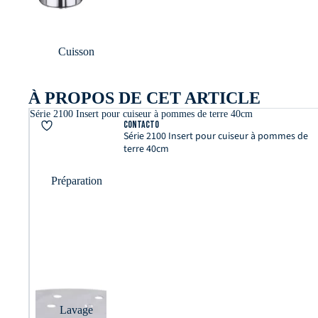
Cuisson
À PROPOS DE CET ARTICLE
Série 2100 Insert pour cuiseur à pommes de terre 40cm
Contacto
Série 2100 Insert pour cuiseur à pommes de
terre 40cm
Préparation
Lavage