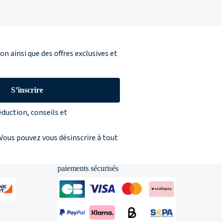
n ainsi que des offres exclusives et
S’inscrire
éduction, conseils et
 Vous pouvez vous désinscrire à tout
paiements sécurisés